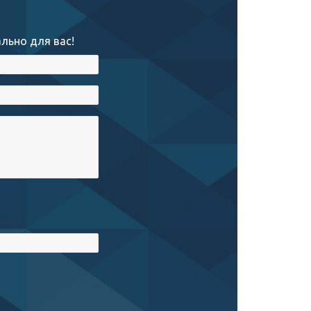
льно для вас!