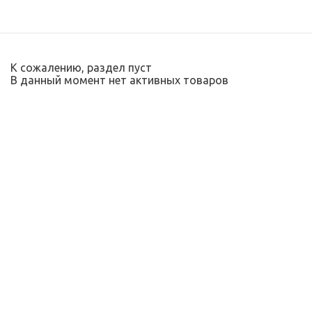
К сожалению, раздел пуст
В данный момент нет активных товаров