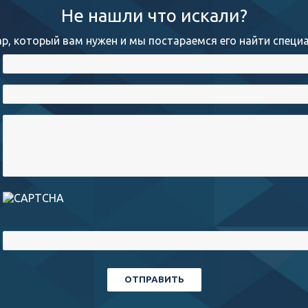
Не нашли что искали?
р, который вам нужен и мы постараемся его найти специа