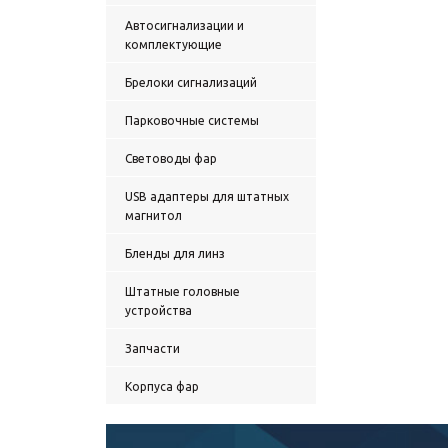
Автосигнализации и
комплектующие
Брелоки сигнализаций
Парковочные системы
Световоды фар
USB адаптеры для штатных
магнитол
Бленды для линз
Штатные головные
устройства
Запчасти
Корпуса фар