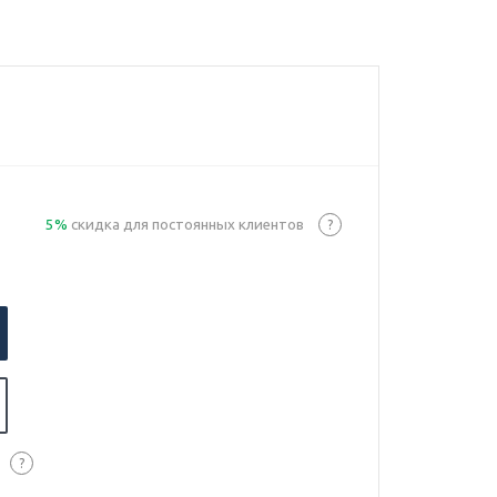
5%
скидка для постоянных клиентов
?
?