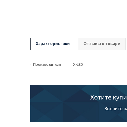
Характеристики
Отзывы о товаре
Производитель
X-LED
Хотите купи
Звоните н